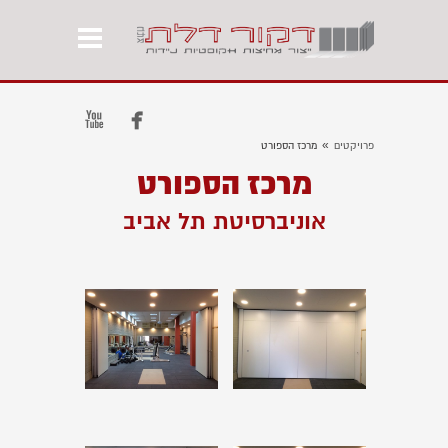


»
פרויקטים
מרכז הספורט
מרכז הספורט
אוניברסיטת תל אביב