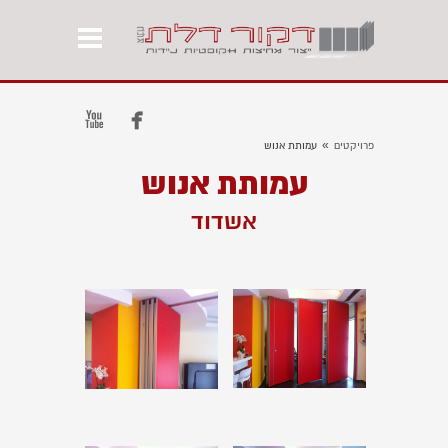


»
פרויקטים
עמותת אנוש
עמותת אנוש
אשדוד