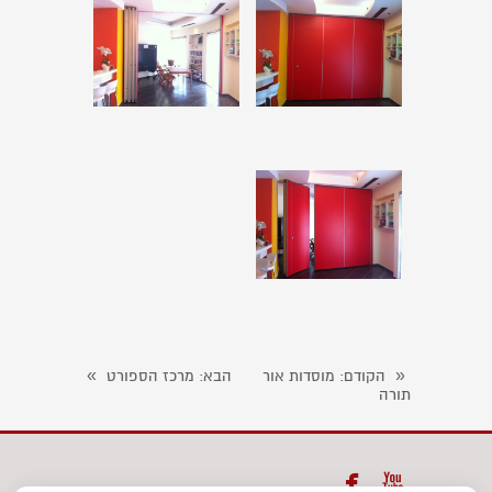
»
«
הקודם
: מוסדות אור
הבא
: מרכז הספורט
תורה

