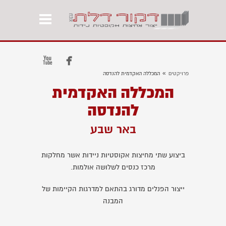


»
פרויקטים
המכללה האקדמית להנדסה
המכללה האקדמית
להנדסה
באר שבע
ביצוע שתי מחיצות אקוסטיות ניידות אשר מחלקות
מרכז כנסים לשלושה אולמות.
ייצור הפנלים מדורג בהתאם למדרגות הקיימות של
המבנה