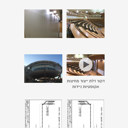
דקור דלת ייצור מחיצות
אקוסטיות ניידות