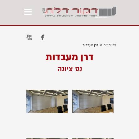


»
פרויקטים
דרן מעבדות
דרן מעבדות
נס ציונה