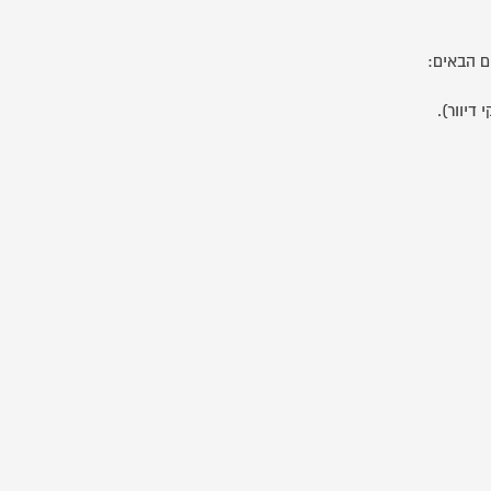
ם הבאים: