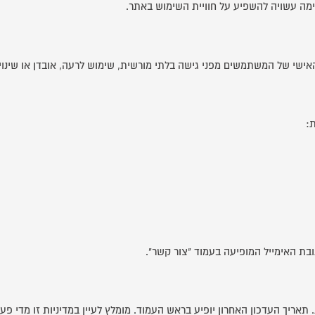
סימה עשויה להשפיע על חוויית השימוש באתר.
ישי של המשתמשים מפני גישה בלתי מורשית, שימוש לרעה, אובדן או שינוי.
ת האימייל המופיעה בעמוד "צור קשר".
אריך העדכון האחרון יופיע בראש העמוד. מומלץ לעיין במדיניות זו מדי פע