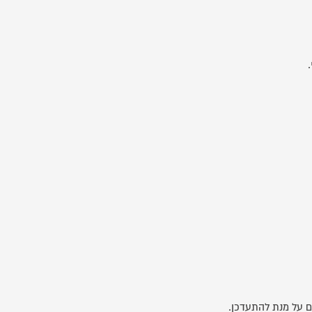
ם על מנת להתעדכן.