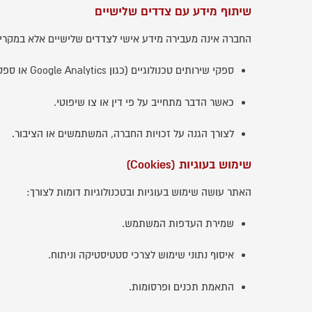
שיתוף מידע עם צדדים שלישיים
החברה אינה מעבירה מידע אישי לצדדים שלישיים אלא במקרי
ספקי שירותים טכנולוגיים (כגון Google Analytics או ספקי דיוור).
כאשר הדבר מתחייב על פי דין או צו שיפוטי.
לצורך הגנה על זכויות החברה, המשתמשים או הציבור.
שימוש בעוגיות (Cookies)
האתר עושה שימוש בעוגיות ובטכנולוגיות דומות לצורך:
שמירת העדפות המשתמש.
איסוף נתוני שימוש לצרכי סטטיסטיקה וניתוח.
התאמת תכנים ופרסומות.