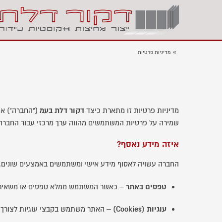
»
מדיניות פרטיות
מדיניות פרטיות זו מתארת כיצד
דקור דלת בעמ
("החברה") א
שמירה על פרטיות המשתמשים מהווה ערך מרכזי עבור החברה
איזה מידע נאסף?
החברה עשויה לאסוף מידע אישי ומשתמשים באמצעים שונים, 
טפסים באתר
– כאשר המשתמש ממלא טפסים או משאיר פרט
עוגיות (Cookies)
– האתר משתמש בקבצי עוגיות לצורך ש