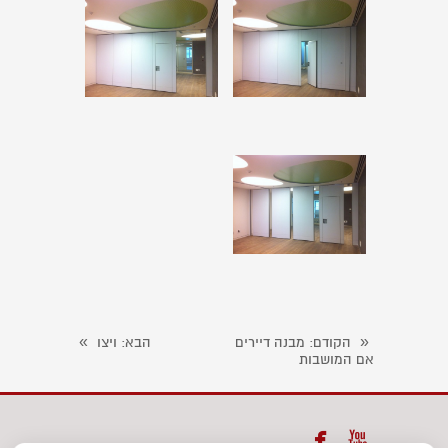
»
«
הקודם
: מבנה דיירים
הבא
: ויצו
אם המושבות

