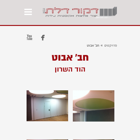


»
פרויקטים
חב' אבוט
חב' אבוט
הוד השרון