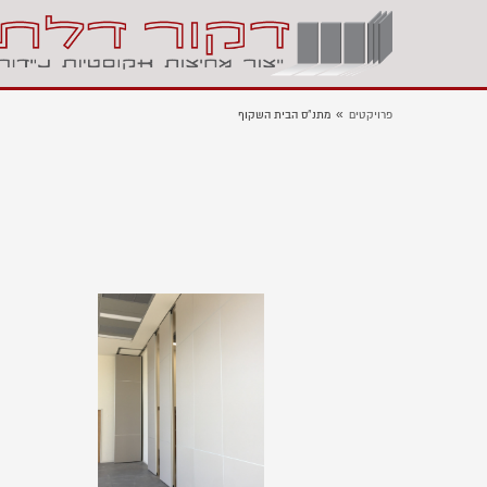
»
פרויקטים
מתנ”ס הבית השקוף