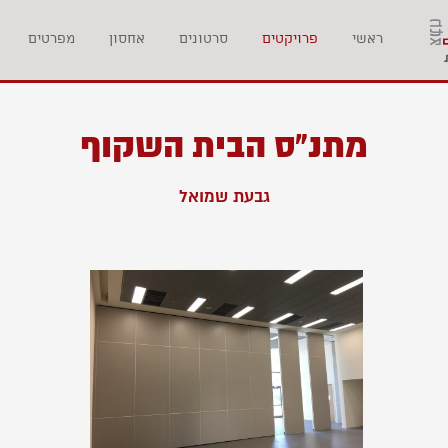
ראשי
פרויקטים
סרטונים
אחסון
מפרטים
מתנ”ס הבית השקוף
גבעת שמואל