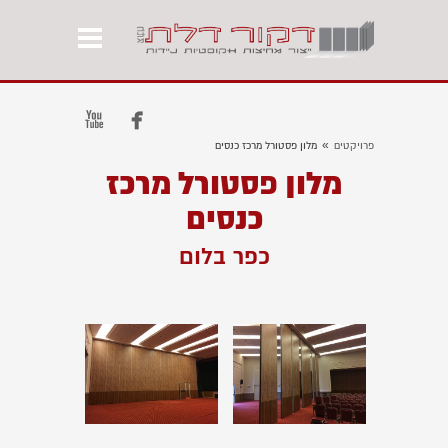


»
פרויקטים
מלון פסטורל מרכז כנסים
מלון פסטורל מרכז
כנסים
כפר בלום